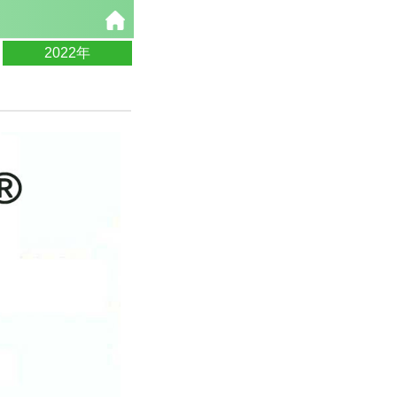
2022年