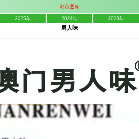
彩色图库
2025年
2024年
2023年
男人味