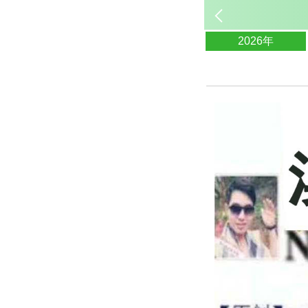
2026年