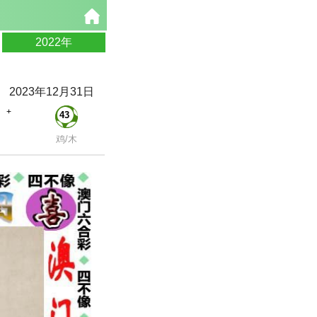
2022年
2023年12月31日
+
43
鸡/木