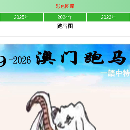
彩色图库
2025年
2024年
2023年
跑马图