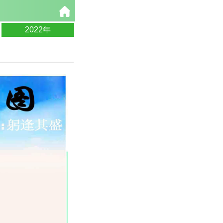
2022年