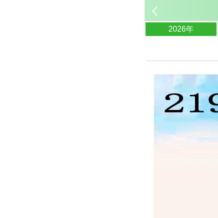
2026年