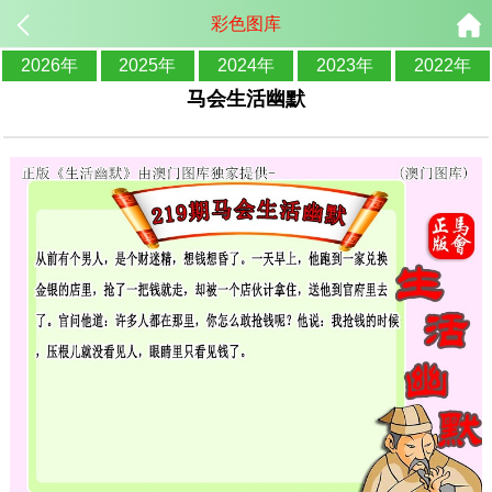
彩色图库
2026年
2025年
2024年
2023年
2022年
马会生活幽默