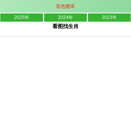
彩色图库
2025年
2024年
2023年
看图找生肖