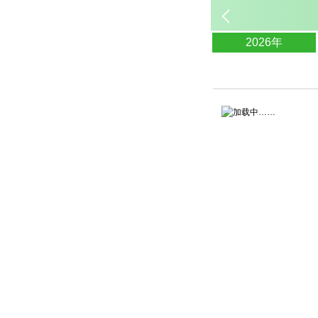
2026年