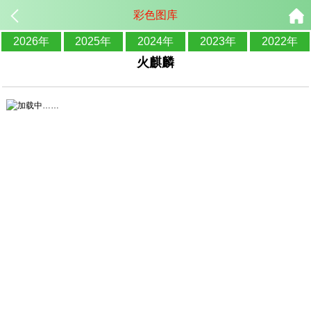
彩色图库
2026年
2025年
2024年
2023年
2022年
火麒麟