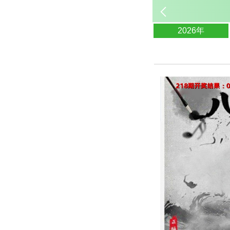
2026年