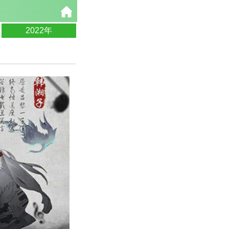
2022年