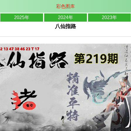
彩色图库
2025年
2024年
2023年
八仙指路