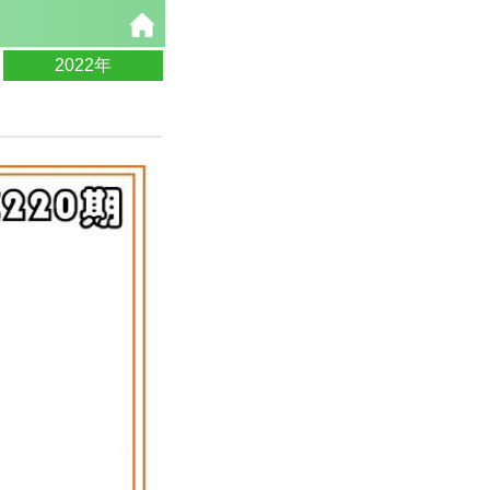
2022年