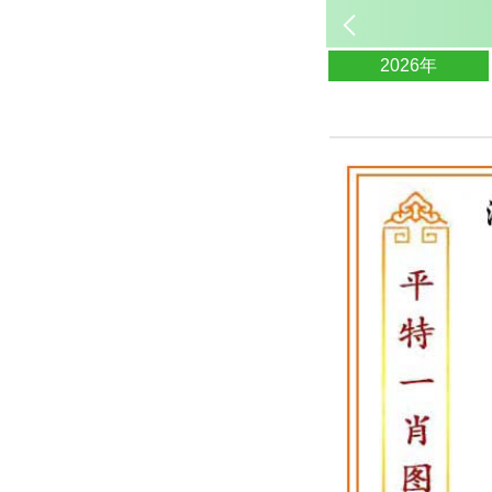
2026年