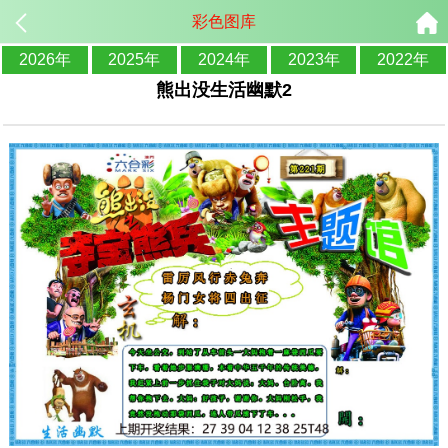
彩色图库
2026年
2025年
2024年
2023年
2022年
熊出没生活幽默2